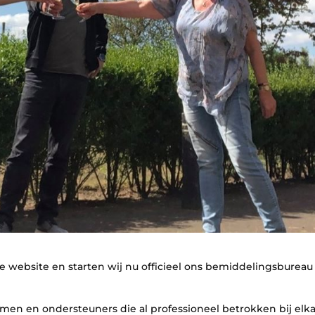
e website en starten wij nu officieel ons bemiddelingsbureau
rmen en ondersteuners die al professioneel betrokken bij elk