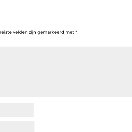
reiste velden zijn gemarkeerd met
*