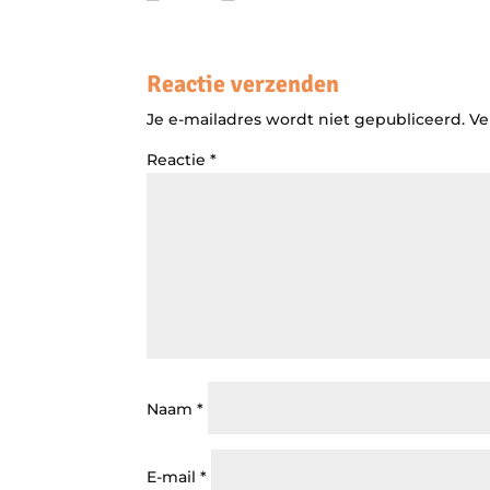
Reactie verzenden
Je e-mailadres wordt niet gepubliceerd.
Ve
Reactie
*
Naam
*
E-mail
*