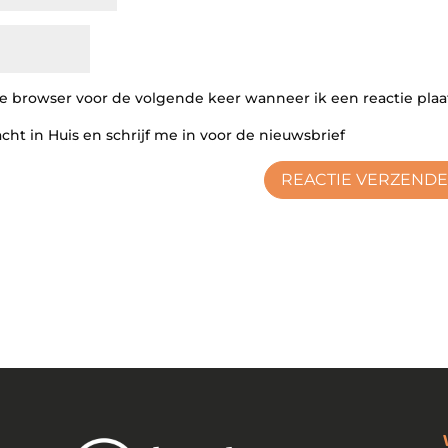
ze browser voor de volgende keer wanneer ik een reactie plaa
acht in Huis en schrijf me in voor de nieuwsbrief