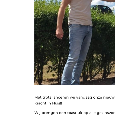
Met trots lanceren wij vandaag onze nieuw
Kracht in Huis!!
Wij brengen een toast uit op alle gezinsvo