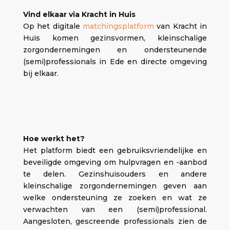
Vind elkaar via Kracht in Huis
Op het digitale
matchingsplatform
van Kracht in
Huis komen gezinsvormen, kleinschalige
zorgondernemingen en ondersteunende
(semi)professionals in Ede en directe omgeving
bij elkaar.
Hoe werkt het?
Het platform biedt een gebruiksvriendelijke en
beveiligde omgeving om hulpvragen en -aanbod
te delen. Gezinshuisouders en andere
kleinschalige zorgondernemingen geven aan
welke ondersteuning ze zoeken en wat ze
verwachten van een (semi)professional.
Aangesloten, gescreende professionals zien de