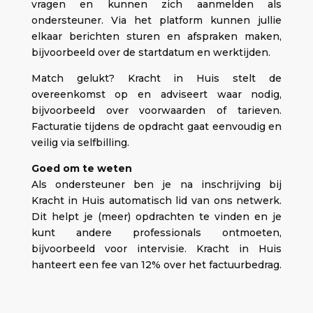
vragen en kunnen zich aanmelden als
ondersteuner. Via het platform kunnen jullie
elkaar berichten sturen en afspraken maken,
bijvoorbeeld over de startdatum en werktijden.
Match gelukt? Kracht in Huis stelt de
overeenkomst op en adviseert waar nodig,
bijvoorbeeld over voorwaarden of tarieven.
Facturatie tijdens de opdracht gaat eenvoudig en
veilig via selfbilling.
Goed om te weten
Als ondersteuner ben je na inschrijving bij
Kracht in Huis automatisch lid van ons netwerk.
Dit helpt je (meer) opdrachten te vinden en je
kunt andere professionals ontmoeten,
bijvoorbeeld voor intervisie. Kracht in Huis
hanteert een fee van 12% over het factuurbedrag.