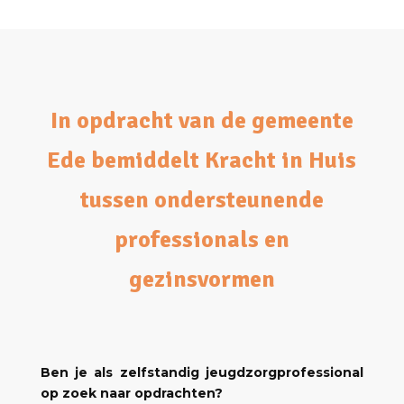
In opdracht van de gemeente
Ede bemiddelt Kracht in Huis
tussen ondersteunende
professionals en
gezinsvormen
Ben je als zelfstandig jeugdzorgprofessional
op zoek naar opdrachten?