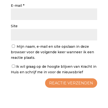
E-mail
*
Site
Mijn naam, e-mail en site opslaan in deze
browser voor de volgende keer wanneer ik een
reactie plaats.
Ik wil graag op de hoogte blijven van Kracht in
Huis en schrijf me in voor de nieuwsbrief