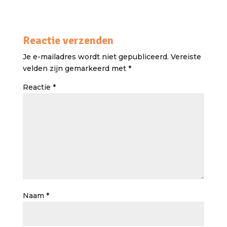
Reactie verzenden
Je e-mailadres wordt niet gepubliceerd.
Vereiste
velden zijn gemarkeerd met
*
Reactie
*
Naam
*