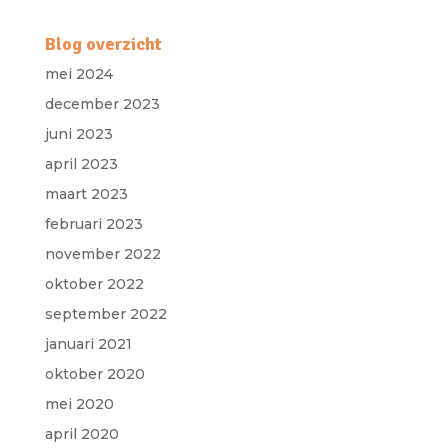
Blog overzicht
mei 2024
december 2023
juni 2023
april 2023
maart 2023
februari 2023
november 2022
oktober 2022
september 2022
januari 2021
oktober 2020
mei 2020
april 2020