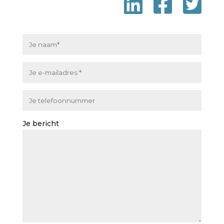
Je bericht