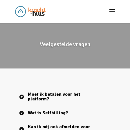
Veelgestelde vragen
Moet ik betalen voor het
platform?
Wat is Selfbilling?
Kan ik mij ook afmelden voor